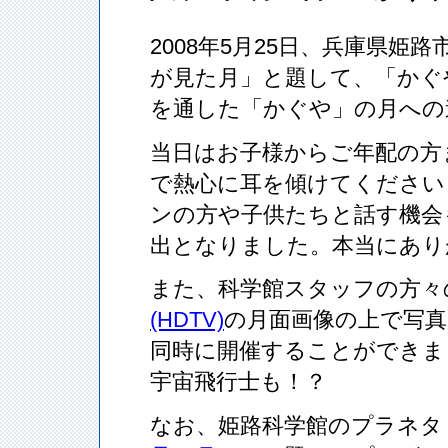
2008年5月25日、兵庫県姫路
が見た月」と題して、「かぐ
を通した「かぐや」の月への
当日はお子様からご年配の方
で熱心に耳を傾けてください
ンの方や子供たちと話す機会
出となりました。本当にあり
また、科学館スタッフの方々
(HDTV)
の月面画像の上で写
同時に開催することができま
宇宙飛行士も！？
なお、姫路科学館のプラネタ