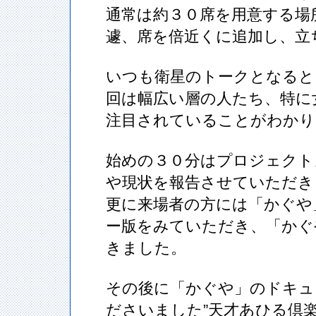
通常は約３０席を用意する場
遽、席を倍近くに追加し、立
いつも衛星のトークとなると
回は幅広い層の人たち、特に
注目されていることがわかり
始めの３０分はプロジェクト
や現状を報告させていただき
更に来場者の方には「かぐや
ー版をみていただき、「かぐ
きました。
その後に「かぐや」のドキュ
ださいました”天才あひる倶楽