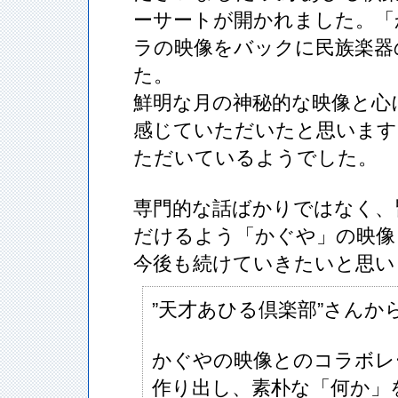
ーサートが開かれました。「
ラの映像をバックに民族楽器
た。
鮮明な月の神秘的な映像と心
感じていただいたと思います
ただいているようでした。
専門的な話ばかりではなく、
だけるよう「かぐや」の映像
今後も続けていきたいと思い
”天才あひる倶楽部”さんか
かぐやの映像とのコラボレ
作り出し、素朴な「何か」