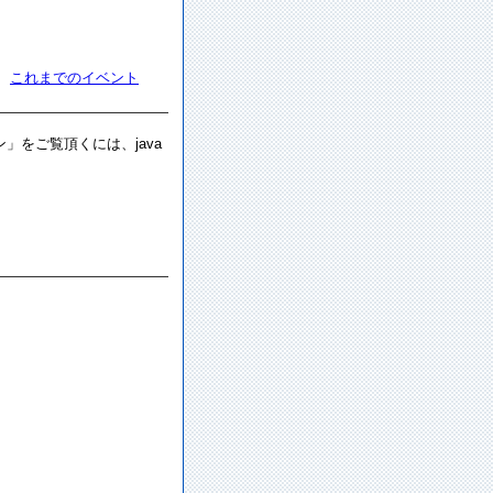
これまでのイベント
をご覧頂くには、java