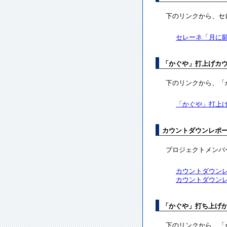
下のリンクから、セ
セレーネ「月に
「かぐや」打上げカ
下のリンクから、「
「かぐや」打上
カウントダウンレポ
プロジェクトメンバ
カウントダウンレ
カウントダウンレ
「かぐや」打ち上げ
下のリンクから、「