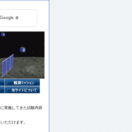
でに実施してきた試験内容
覧いただけます。