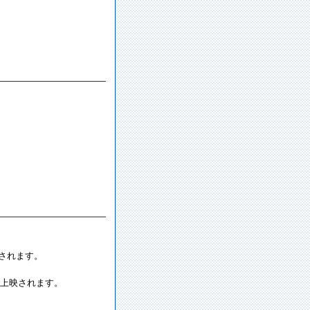
催されます。
上映されます。