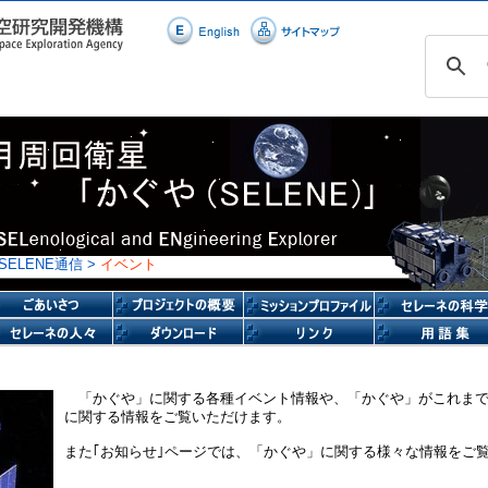
 SELENE通信 >
イベント
「かぐや」に関する各種イベント情報や、「かぐや」がこれま
に関する情報をご覧いただけます。
また｢お知らせ｣ページでは、「かぐや」に関する様々な情報をご