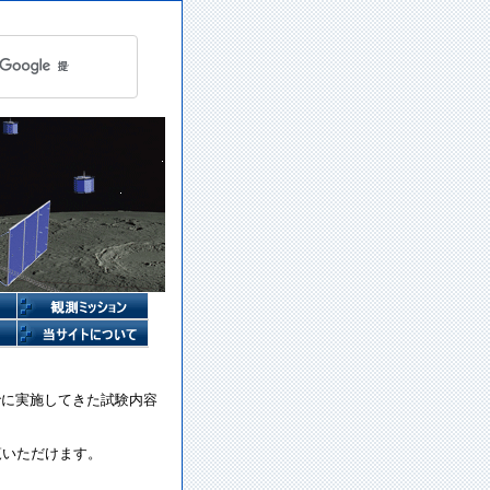
でに実施してきた試験内容
覧いただけます。