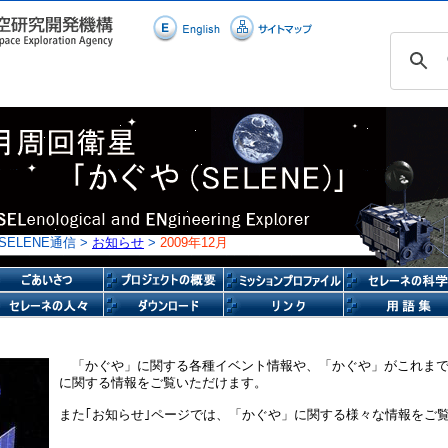
 SELENE通信 >
お知らせ
>
2009年12月
「かぐや」に関する各種イベント情報や、「かぐや」がこれま
に関する情報をご覧いただけます。
また｢お知らせ｣ページでは、「かぐや」に関する様々な情報をご