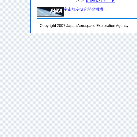
＞＞
開催レポート
宇宙航空研究開発機構
Copyright 2007 Japan Aerospace Exploration Agency